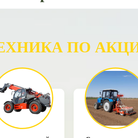
ЕХНИКА ПО АКЦ