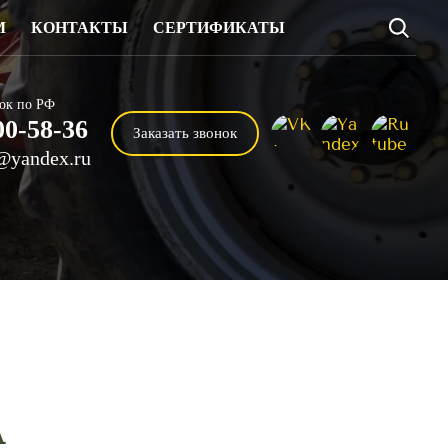
М
КОНТАКТЫ
СЕРТИФИКАТЫ
ок по РФ
00-58-36
Заказать звонок
@yandex.ru
A