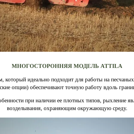
МНОГОСТОРОННЯЯ МОДЕЛЬ ATTILA
м, который идеально подходит для работы на песчаны
ские опции) обеспечивают точную работу вдоль границ
обенности при наличии ее плотных типов, рыхление яв
возделывания, охраняющим окружающую среду.