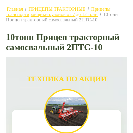
Главная
ПРИЦЕПЫ ТРАКТОРНЫЕ
Прицепы,
/
/
транспортировщики рулонов от 7 до 12 тонн
10тонн
/
Прицеп тракторный самосвальный 2ПТС-10
10тонн Прицеп тракторный
самосвальный 2ПТС-10
ТЕХНИКА ПО АКЦИИ