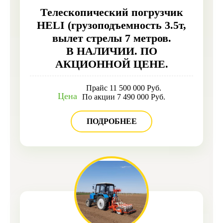
Телескопический погрузчик
HELI (грузоподъемность 3.5т,
вылет стрелы 7 метров.
В НАЛИЧИИ. ПО
АКЦИОННОЙ ЦЕНЕ.
Прайс 11 500 000 Руб.
Цена
По акции 7 490 000 Руб.
ПОДРОБНЕЕ