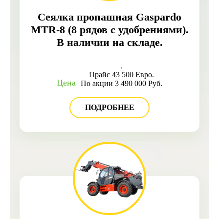
Сеялка пропашная Gaspardo
MTR-8 (8 рядов с удобрениями).
В наличии на складе.
.
Прайс 43 500 Евро.
Цена
По акции 3 490 000 Руб.
ПОДРОБНЕЕ