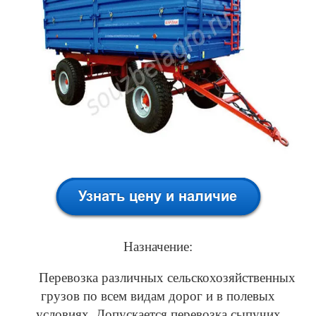
Назначение:
Перевозка различных сельскохозяйственных
грузов по всем видам дорог и в полевых
условиях. Допускается перевозка сыпучих