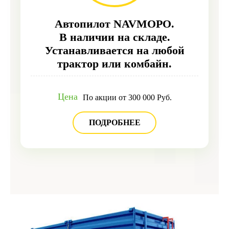
Автопилот NAVMOPO.
В наличии на складе.
Устанавливается на любой
трактор или комбайн.
Цена
По акции от 300 000 Руб.
ПОДРОБНЕЕ