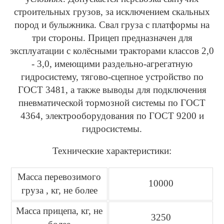
строительных грузов, за исключением скальных
пород и булыжника. Свал груза с платформы на
три стороны. Прицеп предназначен для
эксплуатации с колёсными тракторами классов 2,0
- 3,0, имеющими раздельно-агрегатную
гидросистему, тягово-сцепное устройство по
ГОСТ 3481, а также выводы для подключения
пневматической тормозной системы по ГОСТ
4364, электрооборудования по ГОСТ 9200 и
гидросистемы.
Технические характеристики:
Масса перевозимого
10000
груза , кг, не более
Масса прицепа, кг, не
3250