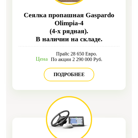
Сеялка пропашная Gaspardo
Olimpia-4
(4-х рядная).
В наличии на складе.
Прайс 28 650 Евро.
Цена
По акции 2 290 000 Руб.
ПОДРОБНЕЕ