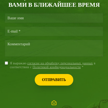
ВАМИ В БЛИЖАЙШЕЕ ВРЕМЯ
Я выражаю
согласие на обработку персональных данных
в
соответствии с
Политикой конфиденциальности
*
ОТПРАВИТЬ