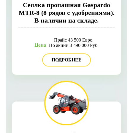
Сеялка пропашная Gaspardo
MTR-8 (8 рядов с удобрениями).
В наличии на складе.
.
Прайс 43 500 Евро.
Цена
По акции 3 490 000 Руб.
ПОДРОБНЕЕ