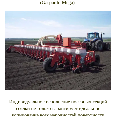
(Gaspardo Mega).
Индивидуальное исполнение посевных секций
сеялки не только гарантирует идеальное
копирование всех неровностей поверхности