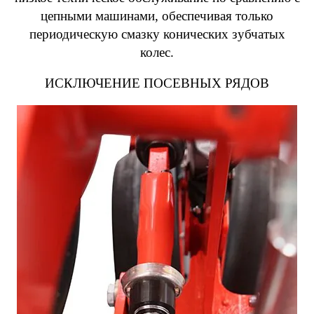
цепными машинами, обеспечивая только
периодическую смазку конических зубчатых
колес.
ИСКЛЮЧЕНИЕ ПОСЕВНЫХ РЯДОВ