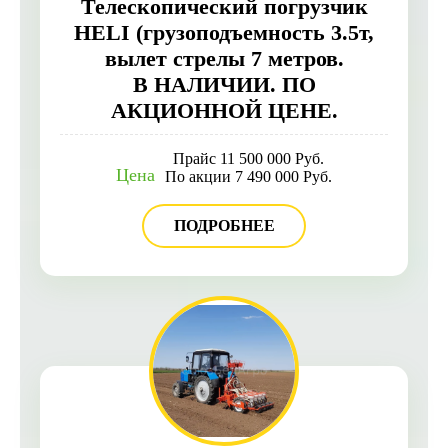
Телескопический погрузчик
HELI (грузоподъемность 3.5т,
вылет стрелы 7 метров.
В НАЛИЧИИ. ПО
АКЦИОННОЙ ЦЕНЕ.
Прайс 11 500 000 Руб.
Цена
По акции 7 490 000 Руб.
ПОДРОБНЕЕ