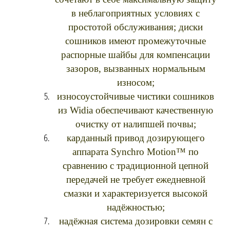
в неблагоприятных условиях с
простотой обслуживания; диски
сошников имеют промежуточные
распорные шайбы для компенсации
зазоров, вызванных нормальным
износом;
износоустойчивые чистики сошников
из Widia обеспечивают качественную
очистку от налипшей почвы;
карданный привод дозирующего
аппарата Synchro Motion™ по
сравнению с традиционной цепной
передачей не требует ежедневной
смазки и характеризуется высокой
надёжностью;
надёжная система дозировки семян с