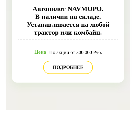
Автопилот NAVMOPO.
В наличии на складе.
Устанавливается на любой
трактор или комбайн.
Цена
По акции от 300 000 Руб.
ПОДРОБНЕЕ