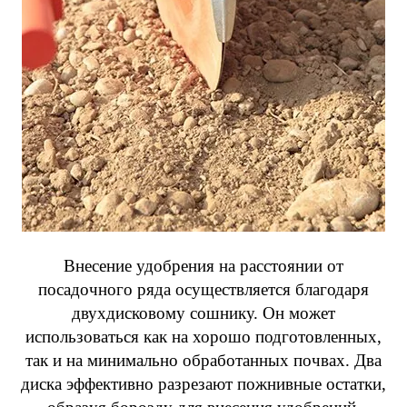
Внесение удобрения на расстоянии от
посадочного ряда осуществляется благодаря
двухдисковому сошнику. Он может
использоваться как на хорошо подготовленных,
так и на минимально обработанных почвах. Два
диска эффективно разрезают пожнивные остатки,