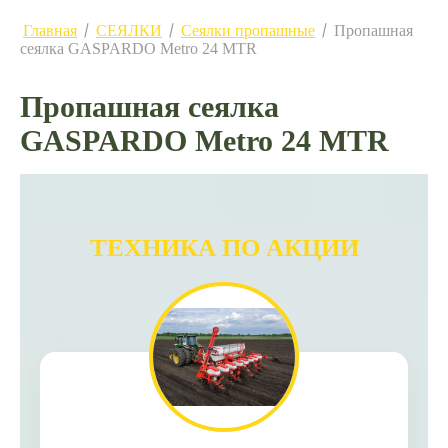
Главная
СЕЯЛКИ
Сеялки пропашные
Пропашная
/
/
/
сеялка GASPARDO Metro 24 MTR
Пропашная сеялка
GASPARDO Metro 24 MTR
ТЕХНИКА ПО АКЦИИ