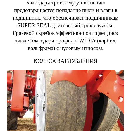
Благодаря тройному уплотнению
предотвращается попадание пыли и влаги в
подшипник, что обеспечивает подшипникам
SUPER SEAL длительный срок службы.
Грязевой скребок эффективно очищает диск
также благодаря профилю WIDIA (карбид
вольфрама) с нулевым износом.
КОЛЕСА ЗАГЛУБЛЕНИЯ