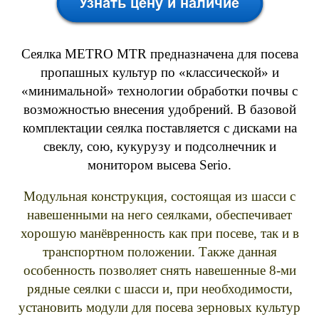
Сеялка METRO MTR предназначена для посева
пропашных культур по «классической» и
«минимальной» технологии обработки почвы с
возможностью внесения удобрений. В базовой
комплектации сеялка поставляется с дисками на
свеклу, сою, кукурузу и подсолнечник и
монитором высева Serio.
Модульная конструкция, состоящая из шасси с
навешенными на него сеялками, обеспечивает
хорошую манёвренность как при посеве, так и в
транспортном положении. Также данная
особенность позволяет снять навешенные 8-ми
рядные сеялки с шасси и, при необходимости,
установить модули для посева зерновых культур