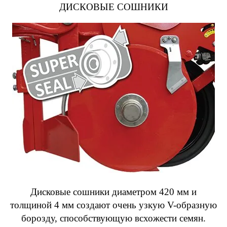
ДИСКОВЫЕ СОШНИКИ
Дисковые сошники диаметром 420 мм и
толщиной 4 мм создают очень узкую V-образную
борозду, способствующую всхожести семян.