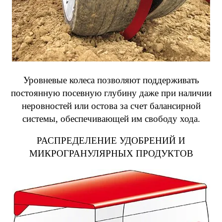
Уровневые колеса позволяют поддерживать
постоянную посевную глубину даже при наличии
неровностей или остова за счет балансирной
системы, обеспечивающей им свободу хода.
РАСПРЕДЕЛЕНИЕ УДОБРЕНИЙ И
МИКРОГРАНУЛЯРНЫХ ПРОДУКТОВ