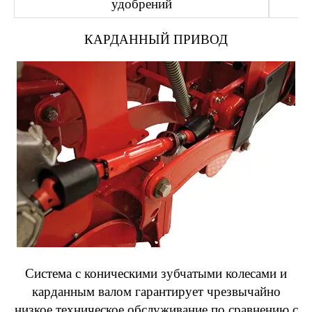
удобрений
КАРДАННЫЙ ПРИВОД
Система с коническими зубчатыми колесами и
карданным валом гарантирует чрезвычайно
низкое техническое обслуживание по сравнению с