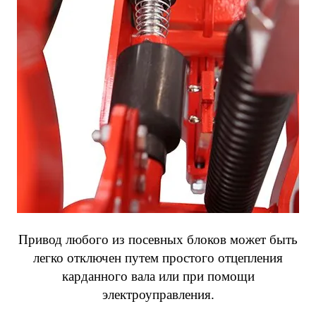
Привод любого из посевных блоков может быть
легко отключен путем простого отцепления
карданного вала или при помощи
электроуправления.