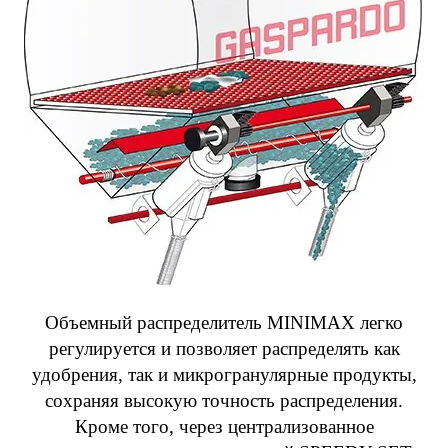
Объемный распределитель MINIMAX легко
регулируется и позволяет распределять как
удобрения, так и микрогранулярные продукты,
сохраняя высокую точность распределения.
Кроме того, через централизованное