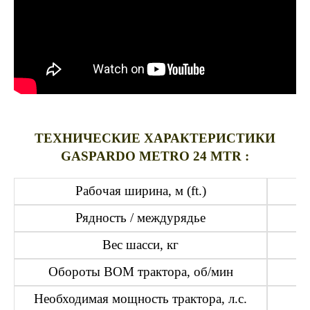
ТЕХНИЧЕСКИЕ ХАРАКТЕРИСТИКИ
GASPARDO METRO 24 MTR :
Рабочая ширина, м (ft.)
Рядность / междурядье
Вес шасси, кг
Обороты ВОМ трактора, об/мин
Необходимая мощность трактора, л.с.