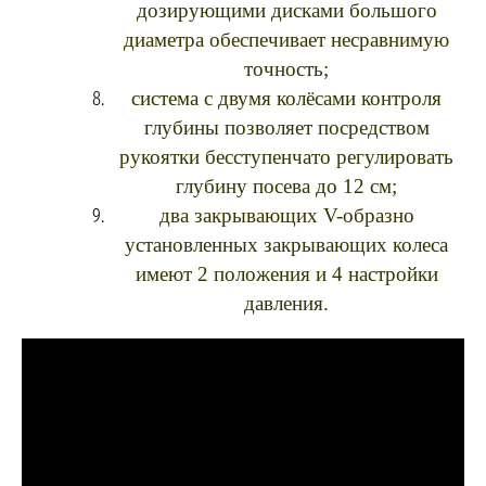
дозирующими дисками большого
диаметра обеспечивает несравнимую
точность;
система с двумя колёсами контроля
глубины позволяет посредством
рукоятки бесступенчато регулировать
глубину посева до 12 см;
два закрывающих V-образно
установленных закрывающих колеса
имеют 2 положения и 4 настройки
давления.