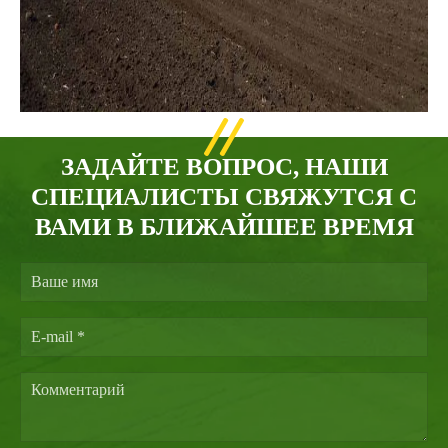
ЗАДАЙТЕ ВОПРОС, НАШИ
СПЕЦИАЛИСТЫ СВЯЖУТСЯ С
ВАМИ В БЛИЖАЙШЕЕ ВРЕМЯ