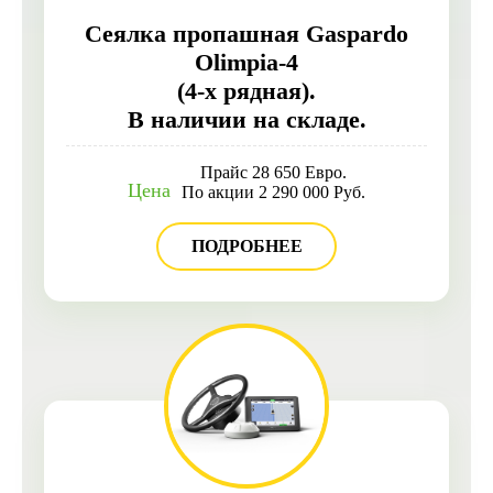
Сеялка пропашная Gaspardo
Olimpia-4
(4-х рядная).
В наличии на складе.
Прайс 28 650 Евро.
Цена
По акции 2 290 000 Руб.
ПОДРОБНЕЕ