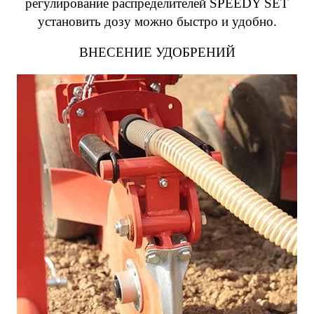
регулирование распределителей SPEEDY SET
установить дозу можно быстро и удобно.
ВНЕСЕНИЕ УДОБРЕНИЙ