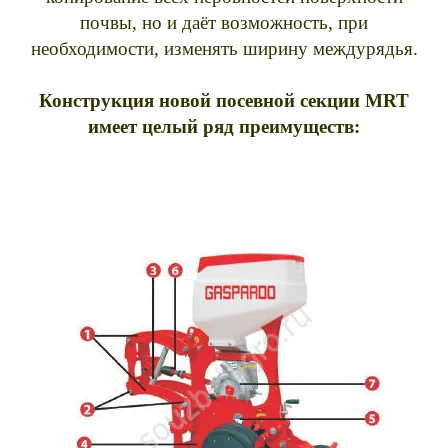
почвы, но и даёт возможность, при
необходимости, изменять ширину междурядья.
Конструкция новой посевной секции MRT
имеет целый ряд преимуществ: