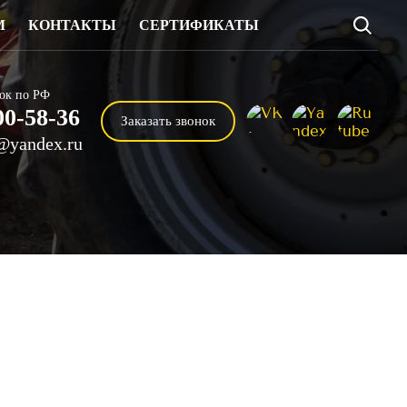
М
КОНТАКТЫ
СЕРТИФИКАТЫ
ок по РФ
00-58-36
Заказать звонок
@yandex.ru