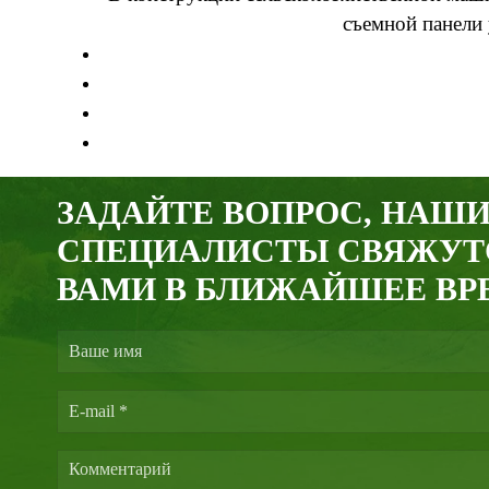
съемной панели
ЗАДАЙТЕ ВОПРОС, НАШ
СПЕЦИАЛИСТЫ СВЯЖУТ
ВАМИ В БЛИЖАЙШЕЕ ВР