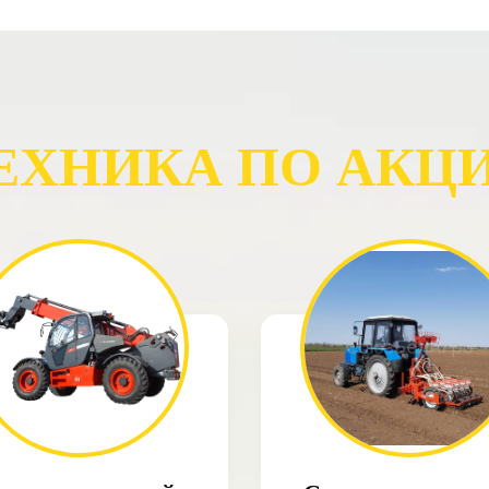
ЕХНИКА ПО АКЦ